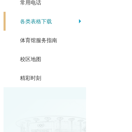
常用电话
各类表格下载
体育馆服务指南
校区地图
精彩时刻