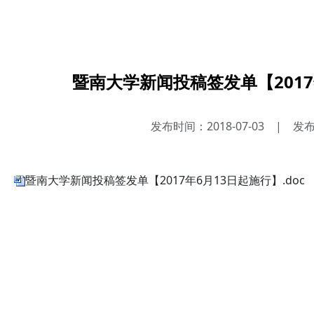
暨南大学新闻投稿签发单【2017年
发布时间：2018-07-03
|
发
暨南大学新闻投稿签发单【2017年6月13日起施行】.doc