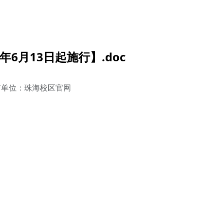
6月13日起施行】.doc
布单位：珠海校区官网