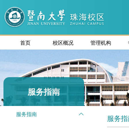
首页
校区概况
管理机构
服务指南
服务指南
服务指