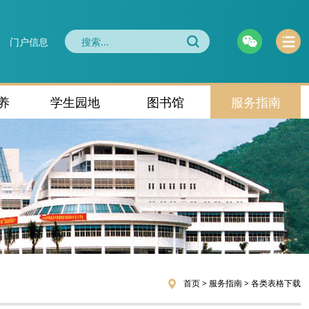
门户信息
养
学生园地
图书馆
服务指南
首页
>
服务指南
>
各类表格下载