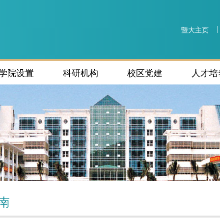
暨大主页
学院设置
科研机构
校区党建
人才培
南