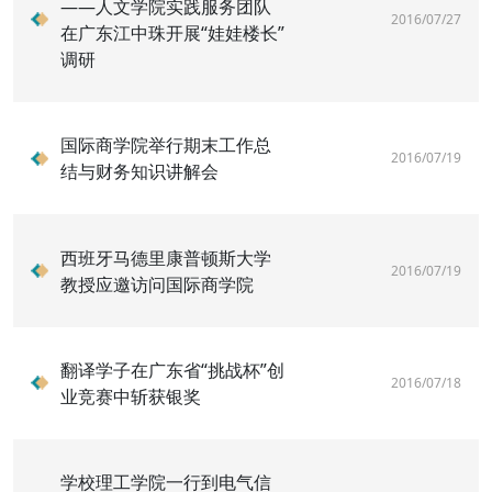
——人文学院实践服务团队
2016/07/27
在广东江中珠开展“娃娃楼长”
调研
国际商学院举行期末工作总
2016/07/19
结与财务知识讲解会
西班牙马德里康普顿斯大学
2016/07/19
教授应邀访问国际商学院
翻译学子在广东省“挑战杯”创
2016/07/18
业竞赛中斩获银奖
学校理工学院一行到电气信