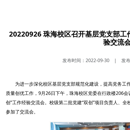
20220926 珠海校区召开基层党支部
验交流
发布时间：2022-09-30
|
发
为进一步深化校区基层党支部规范化建设，提高党务工
质量创优工作，9月26日下午，珠海校区党委在行政楼206
创”工作经验交流会。校级第二批党建“双创”项目负责人、全
参加了交流会。