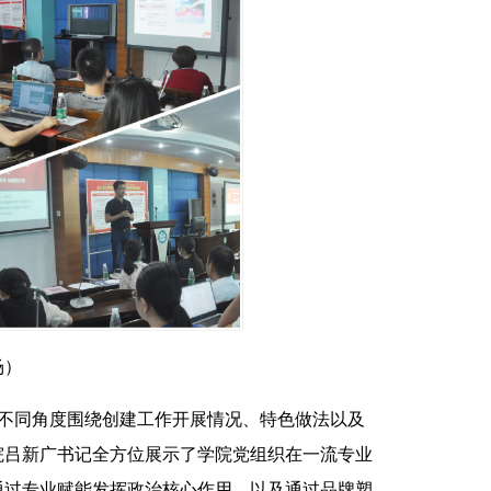
场）
、不同角度围绕创建工作开展情况、特色做法以及
院吕新广书记全方位展示了学院党组织在一流专业
通过专业赋能发挥政治核心作用、以及通过品牌塑