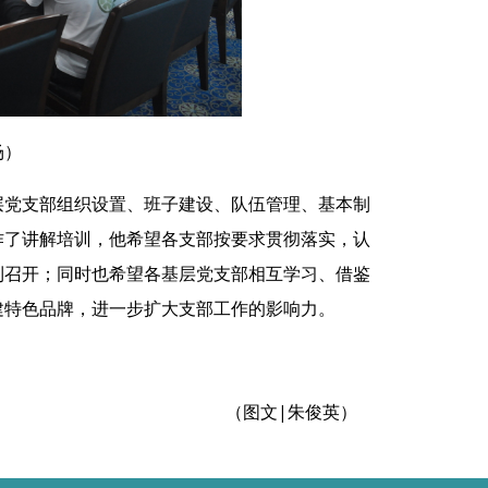
场）
层党支部组织设置、班子建设、队伍管理、基本制
作了讲解培训，他希望各支部按要求贯彻落实，认
利召开；同时也希望各基层党支部相互学习、借鉴
建特色品牌，进一步扩大支部工作的影响力。
（图文|朱俊英）