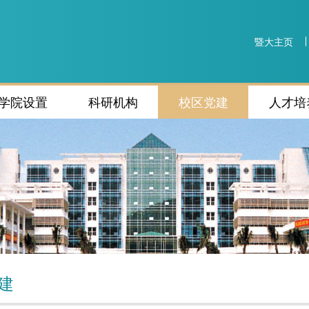
暨大主页
学院设置
科研机构
校区党建
人才培
建