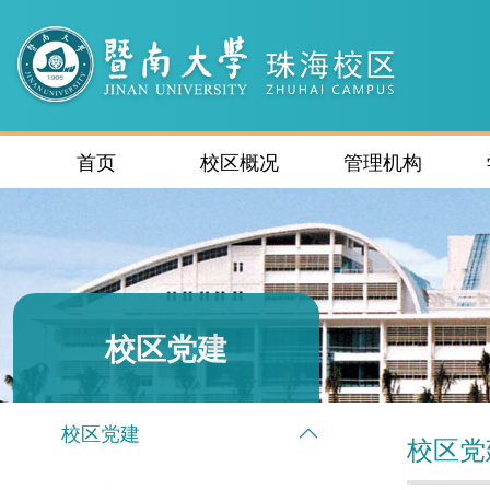
首页
校区概况
管理机构
校区党建
校区党建
校区党