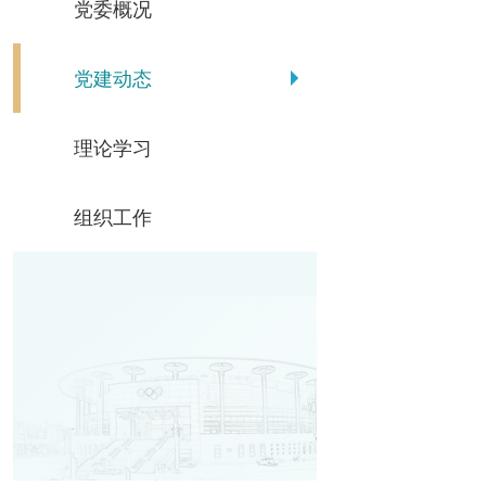
党委概况
党建动态
理论学习
组织工作