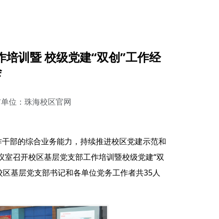
工作培训暨 校级党建“双创”工作经
会
布单位：珠海校区官网
作干部的综合业务能力，持续推进校区党建示范和
会议室召开校区基层党支部工作培训暨校级党建“双
校区基层党支部书记和各单位党务工作者共35人