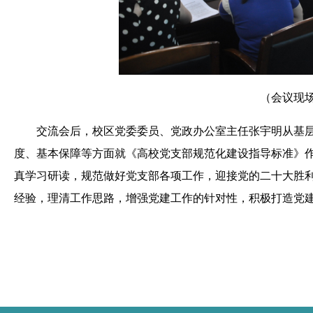
（会议现
交流会后，校区党委委员、党政办公室主任张宇明从基
度、基本保障等方面就《高校党支部规范化建设指导标准》
真学习研读，规范做好党支部各项工作，迎接党的二十大胜
经验，理清工作思路，增强党建工作的针对性，积极打造党