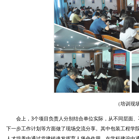
（培训现
会上，3个项目负责人分别结合单位实际，从不同层面
下一步工作计划等方面做了现场交流分享。其中包装工程学
人才培养中通过党建铸魂发挥育人堡垒作用、在学科建设中