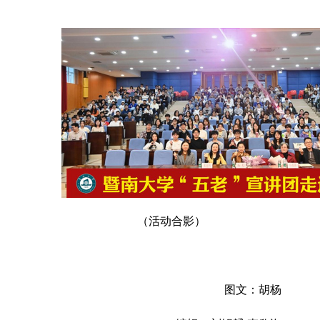
（活动合影）
图文：胡杨