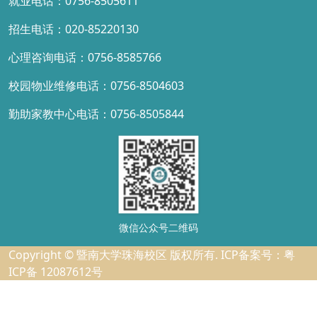
就业电话：0756-8505611
招生电话：020-85220130
心理咨询电话：0756-8585766
校园物业维修电话：0756-8504603
勤助家教中心电话：0756-8505844
微信公众号二维码
Copyright © 暨南大学珠海校区 版权所有. ICP备案号：粤
ICP备 12087612号