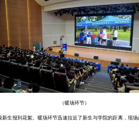
（暖场环节）
5级新生报到花絮。暖场环节迅速拉近了新生与学院的距离，现