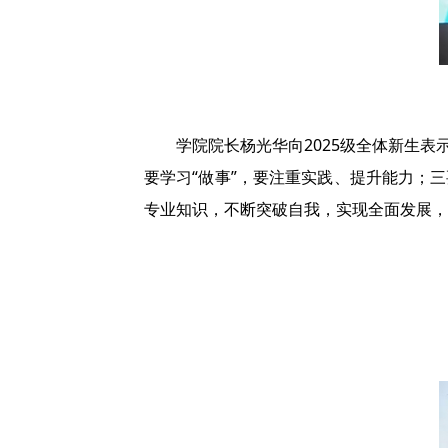
学院院长杨光华向2025级全体新生
要学习“做事”，要注重实践、提升能力；
专业知识，不断突破自我，实现全面发