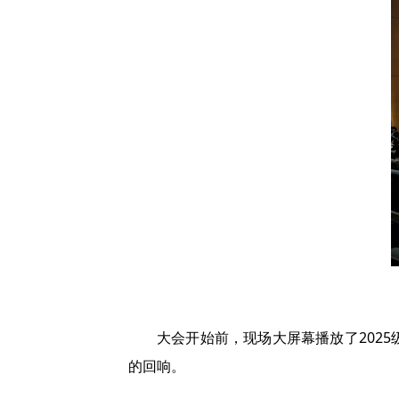
大会开始前，现场大屏幕播放了202
的回响。