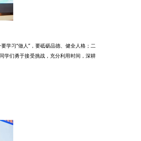
要学习“做人”，要砥砺品德、健全人格；二
励同学们勇于接受挑战，充分利用时间，深耕