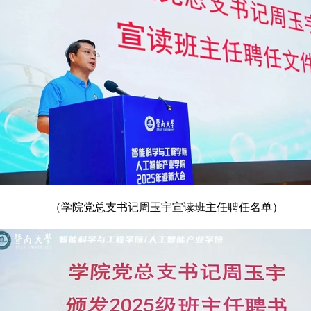
（学院党总支书记周玉宇宣读班主任聘任名单）