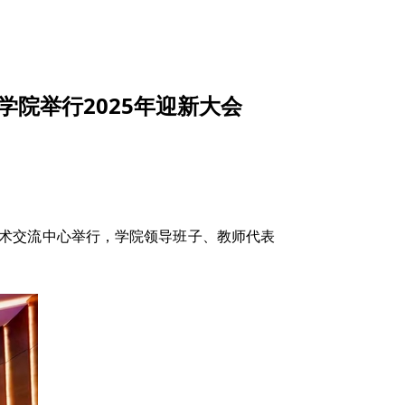
院举行2025年迎新大会
学术交流中心举行，学院领导班子、教师代表