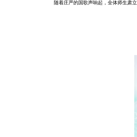
随着庄严的国歌声响起，全体师生肃立