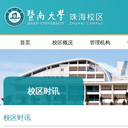
首页
校区概况
管理机构
校区时讯
校区时讯