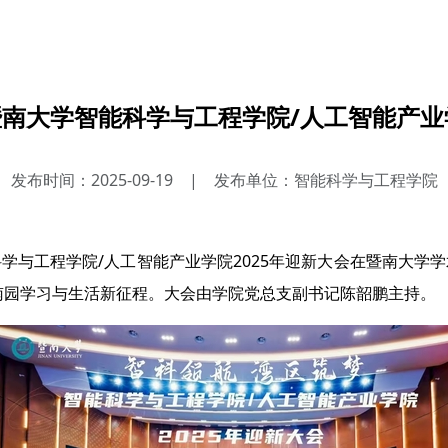
暨南大学智能科学与工程学院/人工智能产业学
发布时间：2025-09-19
|
发布单位：智能科学与工程学院
学与工程学院/人工智能产业学院2025年迎新大会在暨南大学
暨南园学习与生活新征程。大会由学院党总支副书记陈韶鹏主持。