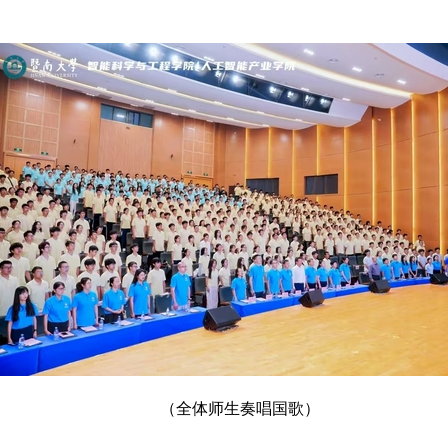
（全体师生奏唱国歌）