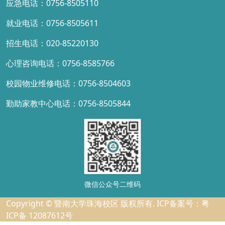
应急电话：0756-8505110
就业电话：0756-8505611
招生电话：020-85220130
心理咨询电话：0756-8585766
校园物业维修电话：0756-8504603
勤助家教中心电话：0756-8505844
微信公众号二维码
Copyright © 暨南大学珠海校区 版权所有. ICP备案号：粤
ICP备 12087612号