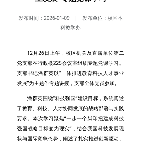
发布时间：2026-01-09
|
发布单位：校区本
科教学办
12月26日上午，校区机关及直属单位第二
党支部在行政楼225会议室组织专题党课学习。
支部书记潘群英以“一体推进教育科技人才事业
发展”为主题作专题讲授，支部全体党员参加。
潘群英围绕“科技强国”建设目标，系统阐述
了教育、科技、人才协同发展的战略部署与实践
要求。本次学习聚焦“一步一个脚印把建成科技
强国战略目标变为现实”，结合我国科技发展现
状与国际竞争态势，阐述了扎实推进创新驱动、