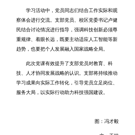
学习活动中，党员同志们结合工作实际和观
察体会进行交流。支部党员、校区党委书记卢健
民结合讨论情况进行指导，强调科技创新必须尊
重规律、着眼长远，既要主动适应人工智能等新
趋势，也要把个人发展融入国家战略全局。
此次党课有效提升了支部党员对教育、科
技、人才协同发展战略的认识。支部将持续推动
学习成果向实际工作转化，引导党员立足岗位、
服务大局，以实际行动助力科技强国建设。
图：冯才毅