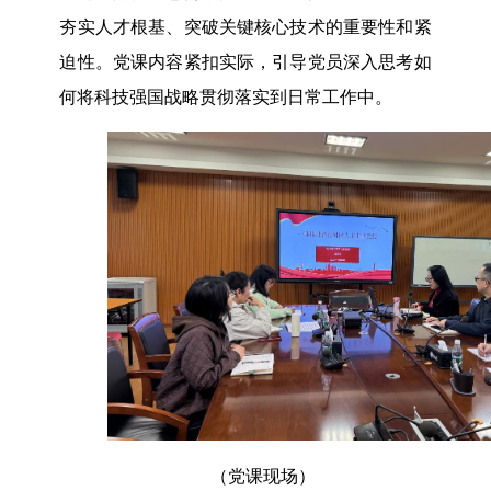
夯实人才根基、突破关键核心技术的重要性和紧
迫性。党课内容紧扣实际，引导党员深入思考如
何将科技强国战略贯彻落实到日常工作中。
（党课现场）