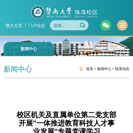
暨大主页
门户信息
新闻中心
新闻中心
首页
>
新闻中心
>
院系动态
校区机关及直属单位第二党支部
开展“一体推进教育科技人才事
业发展”专题党课学习