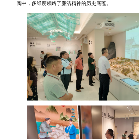
陶中，多维度领略了廉洁精神的历史底蕴。