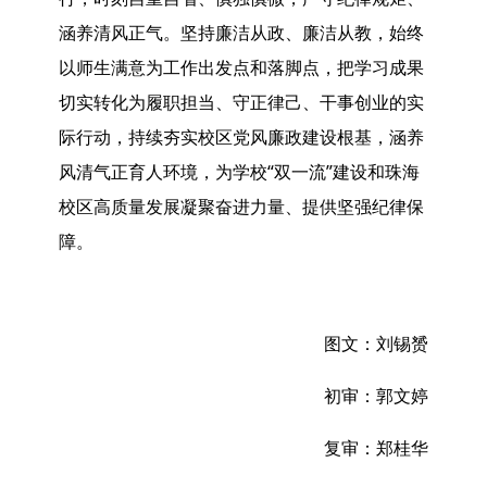
涵养清风正气。坚持廉洁从政、廉洁从教，始终
以师生满意为工作出发点和落脚点，把学习成果
切实转化为履职担当、守正律己、干事创业的实
际行动，持续夯实校区党风廉政建设根基，涵养
风清气正育人环境，为学校“双一流”建设和珠海
校区高质量发展凝聚奋进力量、提供坚强纪律保
障。
图文：刘锡赟
初审：郭文婷
复审：郑桂华