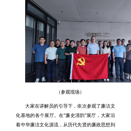
（参观现场）
大家在讲解员的引导下，依次参观了廉洁文
化基地的各个展厅。在“廉史清韵”展厅，大家沿
着中华廉洁文化源流，从历代先贤的廉政思想到