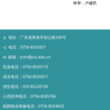
终审：卢健民
地址：广东省珠海市前山路206号
电话：0756-8505937
邮箱：jnzh@jnu.edu.cn
应急电话：0756-8505110
就业电话：0756-8505611
招生电话：020-85220130
心理咨询电话：0756-8585766
校园物业维修电话：0756-8504603