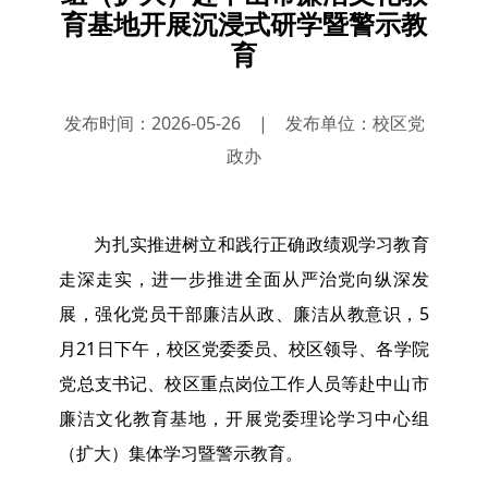
育基地开展沉浸式研学暨警示教
育
发布时间：2026-05-26
|
发布单位：校区党
政办
为扎实推进树立和践行正确政绩观学习教育
走深走实，进一步推进全面从严治党向纵深发
展，强化党员干部廉洁从政、廉洁从教意识，5
月21日下午，校区党委委员、校区领导、各学院
党总支书记、校区重点岗位工作人员等赴中山市
廉洁文化教育基地，开展党委理论学习中心组
（扩大）集体学习暨警示教育。