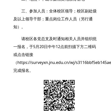
三、参加人员：全体校区领导；校区副处级
及以上领导干部；重点岗位工作人员（另行通
知）。
请校区各党总支及时通知相关人员并组织统
一报名，于5月20日中午12点前扫描下方二维码
或点击链接
（https://surveyxn.jnu.edu.cn/wj/s3116bbf5eb145
完成报名。