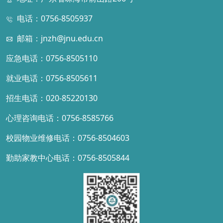
电话：0756-8505937
邮箱：jnzh@jnu.edu.cn
应急电话：0756-8505110
就业电话：0756-8505611
招生电话：020-85220130
心理咨询电话：0756-8585766
校园物业维修电话：0756-8504603
勤助家教中心电话：0756-8505844