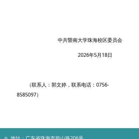
中共暨南大学珠海校区委员会
2026年5月18日
（联系人：郭文婷，联系电话：0756-
8585097）
地址：广东省珠海市前山路206号