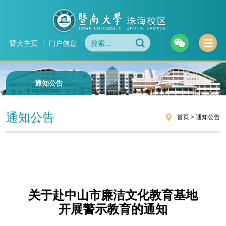
暨大主页
门户信息
通知公告
通知公告
首页
>
通知公告
关于赴中山市廉洁文化教育基地
开展警示教育的通知