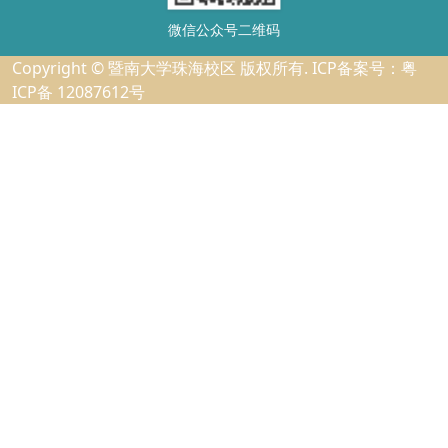
微信公众号二维码
Copyright © 暨南大学珠海校区 版权所有. ICP备案号：粤
ICP备 12087612号