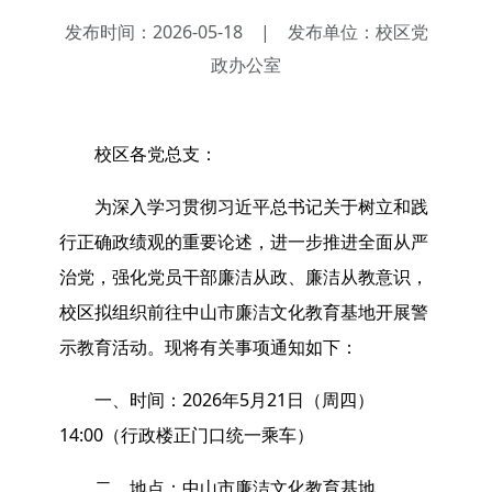
发布时间：2026-05-18
|
发布单位：校区党
政办公室
校区各党总支：
为深入学习贯彻习近平总书记关于树立和践
行正确政绩观的重要论述，进一步推进全面从严
治党，强化党员干部廉洁从政、廉洁从教意识，
校区拟组织前往中山市廉洁文化教育基地开展警
示教育活动。现将有关事项通知如下：
一、时间：2026年5月21日（周四）
14:00（行政楼正门口统一乘车）
二、地点：中山市廉洁文化教育基地