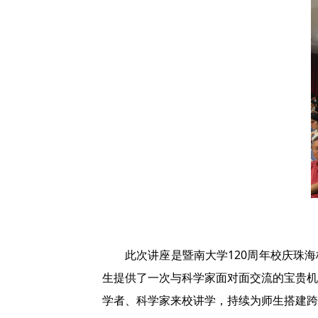
此次讲座是暨南大学120周年校庆珠
生提供了一次与科学家面对面交流的宝贵机
学者、科学家来校讲学，持续为师生搭建跨