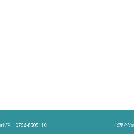
电话：0756-8505110
心理咨询电