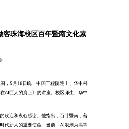
士做客珠海校区百年暨南文化素
委
围，5月18日晚，中国工程院院士、华中科
在AI巨人的肩上》的讲座。校区师生、华中
的欢迎和衷心感谢。他指出，百廿暨南，薪
时代新人的重要使命。当前，AI浪潮为高等