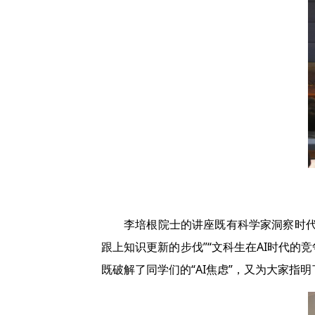
李培根院士的讲座既有科学家洞察时代
跟上知识更新的步伐”“文科生在AI时代的
既破解了同学们的“AI焦虑”，又为大家指