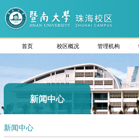
首页
校区概况
管理机构
新闻中心
新闻中心