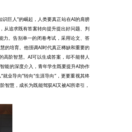
识巨人”的崛起，人类要真正站在AI的肩膀
”，从追求既有答案转向提升提出好问题、判
能力。告别单一的闭卷考试，采用论文、答
慧的培育。他强调AI时代真正稀缺和重要的
式的高阶智慧。AI可以生成答案，却不能替人
智能的深度介入，青年学生既要提升AI协作
“就业导向”转向“生涯导向”，更要重视其终
智慧，成长为既能驾驭AI又被AI所牵引，