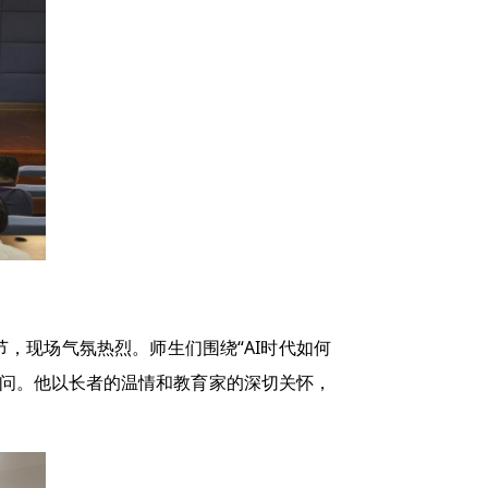
，现场气氛热烈。师生们围绕“AI时代如何
跃提问。他以长者的温情和教育家的深切关怀，