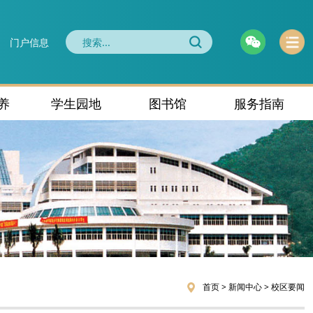
门户信息
养
学生园地
图书馆
服务指南
首页
>
新闻中心
>
校区要闻