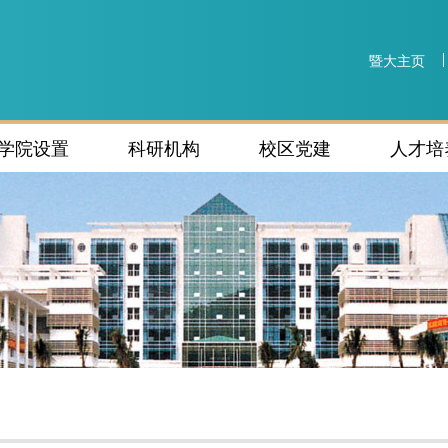
暨大主页
学院设置
科研机构
校区党建
人才培