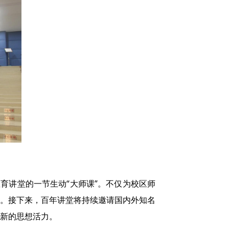
育讲堂的一节生动“大师课”。不仅为校区师
考。接下来，百年讲堂将持续邀请国内外知名
新的思想活力。