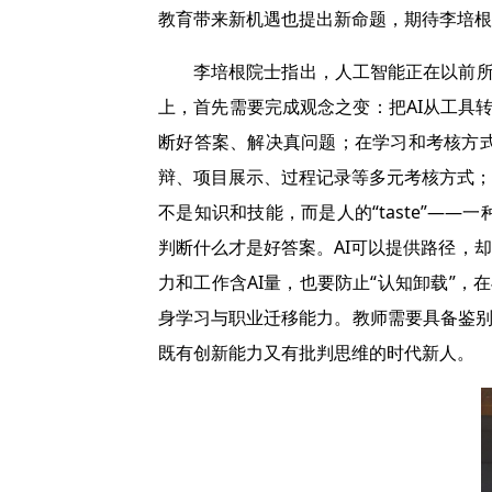
教育带来新机遇也提出新命题，期待李培根
李培根院士指出，人工智能正在以前所
上，首先需要完成观念之变：把AI从工具
断好答案、解决真问题；在学习和考核方
辩、项目展示、过程记录等多元考核方式；
不是知识和技能，而是人的“taste”—
判断什么才是好答案。AI可以提供路径，
力和工作含AI量，也要防止“认知卸载”，
身学习与职业迁移能力。教师需要具备鉴别
既有创新能力又有批判思维的时代新人。