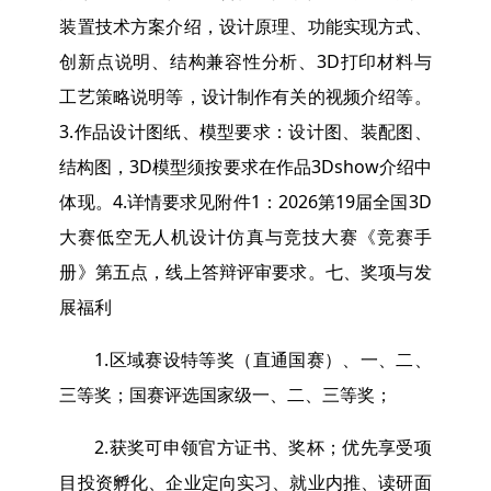
装置技术方案介绍，设计原理、功能实现方式、
创新点说明、结构兼容性分析、3D打印材料与
工艺策略说明等，设计制作有关的视频介绍等。
3.作品设计图纸、模型要求：设计图、装配图、
结构图，3D模型须按要求在作品3Dshow介绍中
体现。4.详情要求见附件1：2026第19届全国3D
大赛低空无人机设计仿真与竞技大赛《竞赛手
册》第五点，线上答辩评审要求。七、奖项与发
展福利
1.区域赛设特等奖（直通国赛）、一、二、
三等奖；国赛评选国家级一、二、三等奖；
2.获奖可申领官方证书、奖杯；优先享受项
目投资孵化、企业定向实习、就业内推、读研面