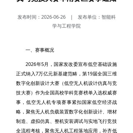
发布时间：2026-06-26
|
发布单位：智能科
学与工程学院
一、赛事概况
2026年5月，国家发改委宣布低空基础设施
正式纳入7万亿元新基建范畴，第19届全国三维
数字化创新设计大赛（低空无人机设计仿真与竞
技大赛）作为全国高校学科竞赛榜单入选权威赛
事，低空无人机专项赛事紧扣国家低空经济战
略，聚焦无人机负载装置数字化创新设计、增材
制造、虚拟仿真、整机安装调试与实地飞行竞技
全流程考核，聚焦无人机工程落地应用，补齐低