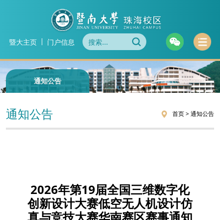
暨大主页
门户信息
通知公告
通知公告
首页
>
通知公告
2026年第19届全国三维数字化
创新设计大赛低空无人机设计仿
真与竞技大赛华南赛区赛事通知