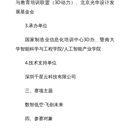
与教育培训联盟（3D动力）、北京光华设计发
展基金会
3.承办单位
国家制造业信息化培训中心3D办、暨南大
学智能科学与工程学院/人工智能产业学院
4.技术支持单位
深圳千星云科技有限公司
三、赛项主题
数智低空·飞创未来
四、参赛对象