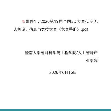
附件1：2026第19届全国3D大赛低空无
人机设计仿真与竞技大赛《竞赛手册》.pdf
暨南大学智能科学与工程学院/人工智能产
业学院
2026年6月16日