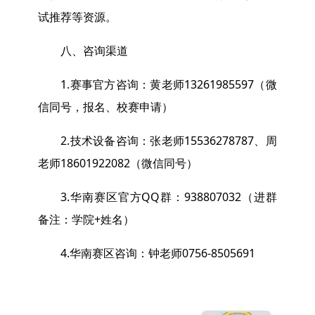
试推荐等资源。
八、咨询渠道
1.赛事官方咨询：黄老师13261985597（微
信同号，报名、校赛申请）
2.技术设备咨询：张老师15536278787、周
老师18601922082（微信同号）
3.华南赛区官方QQ群：938807032（进群
备注：学院+姓名）
4.华南赛区咨询：钟老师0756-8505691