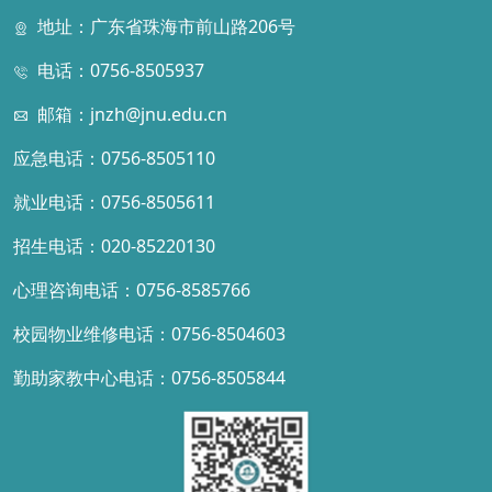
地址：广东省珠海市前山路206号
电话：0756-8505937
邮箱：jnzh@jnu.edu.cn
应急电话：0756-8505110
就业电话：0756-8505611
招生电话：020-85220130
心理咨询电话：0756-8585766
校园物业维修电话：0756-8504603
勤助家教中心电话：0756-8505844