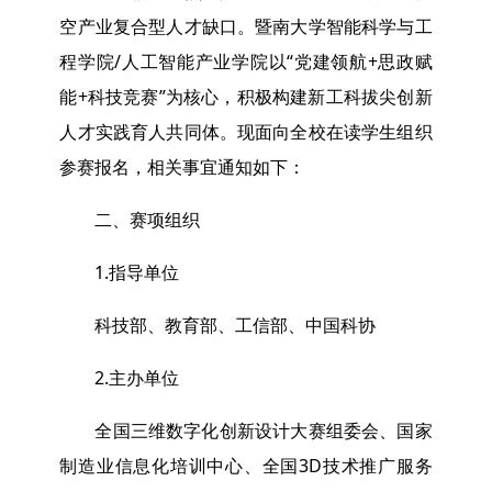
空产业复合型人才缺口。暨南大学智能科学与工
程学院/人工智能产业学院以“党建领航+思政赋
能+科技竞赛”为核心，积极构建新工科拔尖创新
人才实践育人共同体。现面向全校在读学生组织
参赛报名，相关事宜通知如下：
二、赛项组织
1.指导单位
科技部、教育部、工信部、中国科协
2.主办单位
全国三维数字化创新设计大赛组委会、国家
制造业信息化培训中心、全国3D技术推广服务