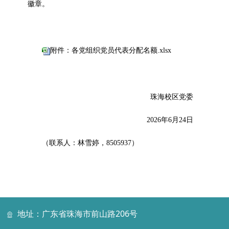
徽章。
附件：各党组织党员代表分配名额.xlsx
珠海校区党委
2026年6月24日
（联系人：林雪婷，8505937）
地址：广东省珠海市前山路206号