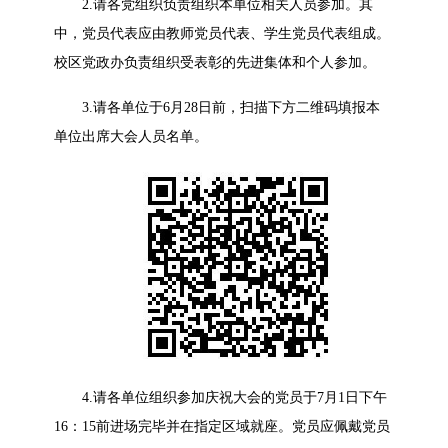
2.请各党组织负责组织本单位相关人员参加。其
中，党员代表应由教师党员代表、学生党员代表组成。
校区党政办负责组织受表彰的先进集体和个人参加。
3.请各单位于6月28日前，扫描下方二维码填报本
单位出席大会人员名单。
4.请各单位组织参加庆祝大会的党员于7月1日下午
16：15前进场完毕并在指定区域就座。党员应佩戴党员