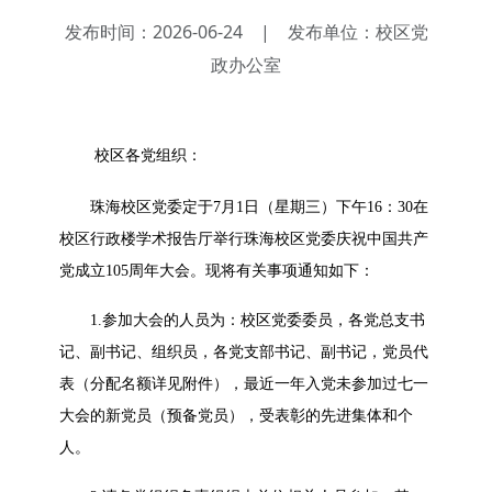
发布时间：2026-06-24
|
发布单位：校区党
政办公室
校区各党组织：
珠海校区党委定于7月1日（星期三）下午16：30在
校区行政楼学术报告厅举行珠海校区党委庆祝中国共产
党成立105周年大会。现将有关事项通知如下：
1.参加大会的人员为：校区党委委员，各党总支书
记、副书记、组织员，各党支部书记、副书记，党员代
表（分配名额详见附件），最近一年入党未参加过七一
大会的新党员（预备党员），受表彰的先进集体和个
人。