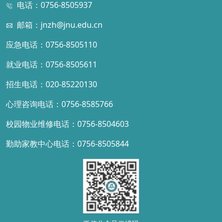
电话：0756-8505937
邮箱：jnzh@jnu.edu.cn
应急电话：0756-8505110
就业电话：0756-8505611
招生电话：020-85220130
心理咨询电话：0756-8585766
校园物业维修电话：0756-8504603
勤助家教中心电话：0756-8505844