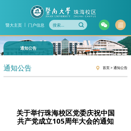
暨大主页
门户信息
通知公告
通知公告
首页
>
通知公告
关于举行珠海校区党委庆祝中国
共产党成立105周年大会的通知